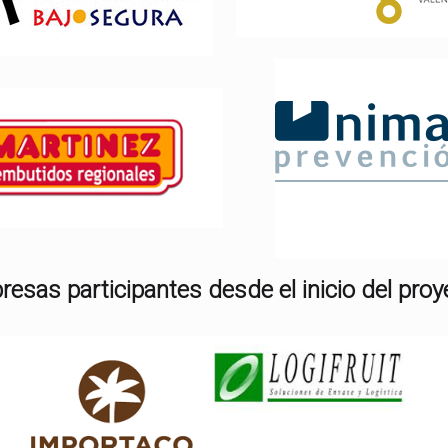
esas participantes desde el inicio del proy