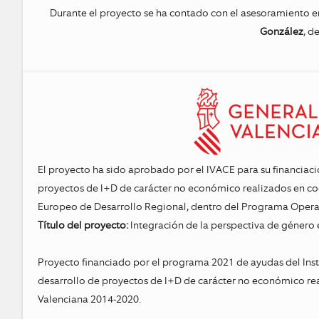
Durante el proyecto se ha contado con el asesoramiento e
González
, d
El proyecto ha sido aprobado por el IVACE para su financiaci
proyectos de I+D de carácter no económico realizados en coo
Europeo de Desarrollo Regional, dentro del Programa Opera
Título del proyecto:
Integración de la perspectiva de género 
Proyecto financiado por el programa 2021 de ayudas del Inst
desarrollo de proyectos de I+D de carácter no económico r
Valenciana 2014-2020.