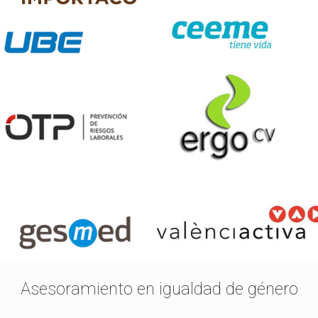
Asesoramiento en igualdad de género