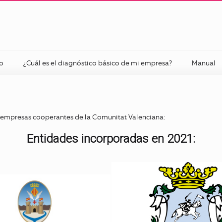
co
¿Cuál es el diagnóstico básico de mi empresa?
Manual
es empresas cooperantes de la Comunitat Valenciana:
Entidades incorporadas en 2021: