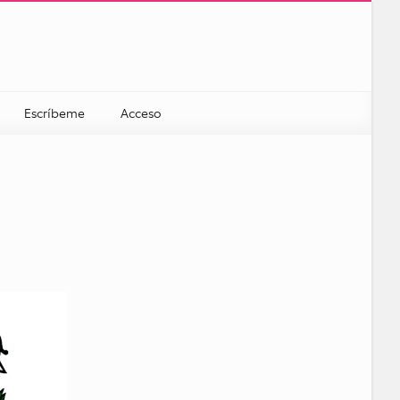
Escríbeme
Acceso