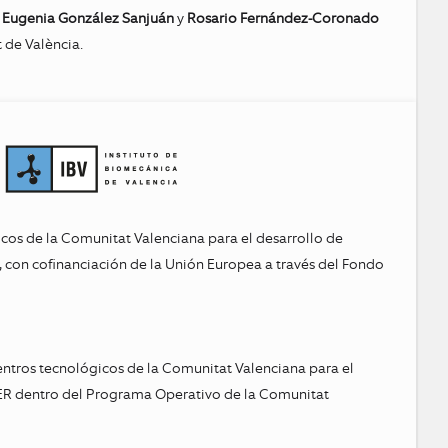
 Eugenia González Sanjuán
y
Rosario Fernández-Coronado
 de València.
icos de la Comunitat Valenciana para el desarrollo de
 con cofinanciación de la Unión Europea a través del Fondo
entros tecnológicos de la Comunitat Valenciana para el
DER dentro del Programa Operativo de la Comunitat